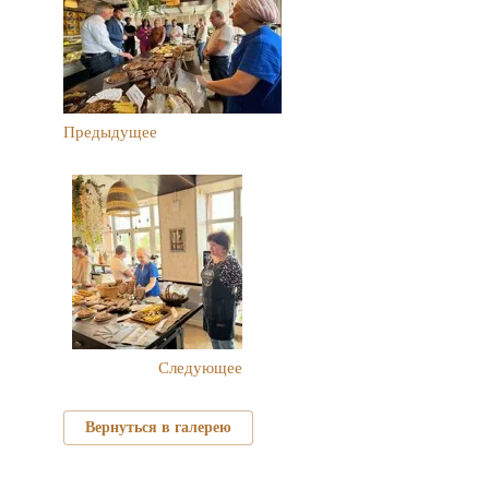
Предыдущее
Следующее
Вернуться в галерею